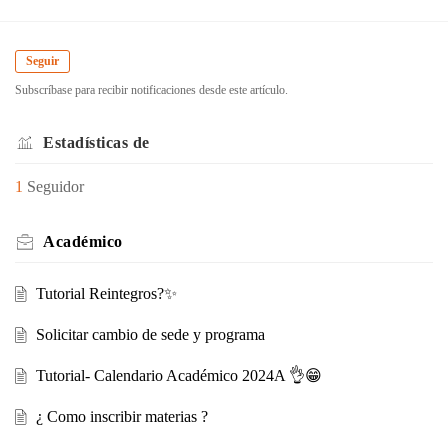
Seguir
Subscríbase para recibir notificaciones desde este artículo.
Estadísticas de
1
Seguidor
Académico
Tutorial Reintegros?✨
Solicitar cambio de sede y programa
Tutorial- Calendario Académico 2024A 👌😁
¿ Como inscribir materias ?