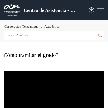
Centro de Asistencia - CUN
Corporacion Telecampus
Académico
Cómo tramitar el grado?