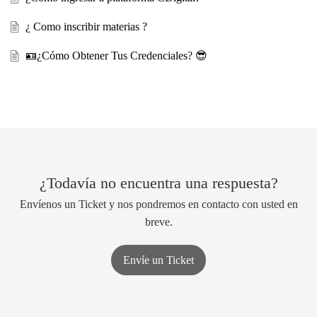
¿ Como inscribir materias ?
🪪¿Cómo Obtener Tus Credenciales? 😎
¿Todavía no encuentra una respuesta?
Envíenos un Ticket y nos pondremos en contacto con usted en
breve.
Envíe un Ticket