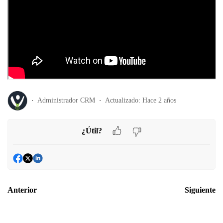
Administrador CRM
Actualizado:
Hace 2 años
¿Útil?
Anterior
Siguiente