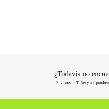
¿Todavía no encue
Envíenos un Ticket y nos pondrem