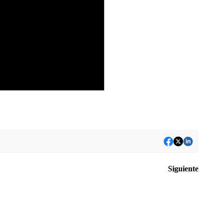
Siguiente