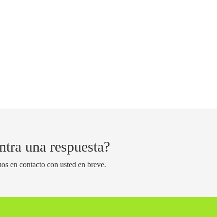
ntra una respuesta?
os en contacto con usted en breve.