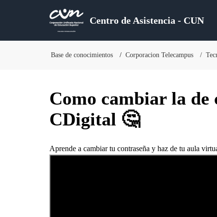
Centro de Asistencia - CUN
Base de conocimientos
Corporacion Telecampus
Tec
Como cambiar la de 
CDigital 🤔
Aprende a cambiar tu contraseña y haz de tu aula virtu