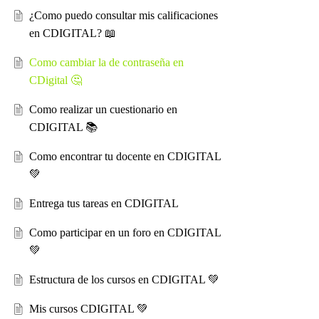
¿Como puedo consultar mis calificaciones
en CDIGITAL? 📖
Como cambiar la de contraseña en
CDigital 🤔
Como realizar un cuestionario en
CDIGITAL 📚
Como encontrar tu docente en CDIGITAL
💚
Entrega tus tareas en CDIGITAL
Como participar en un foro en CDIGITAL
💚
Estructura de los cursos en CDIGITAL 💚
Mis cursos CDIGITAL 💚