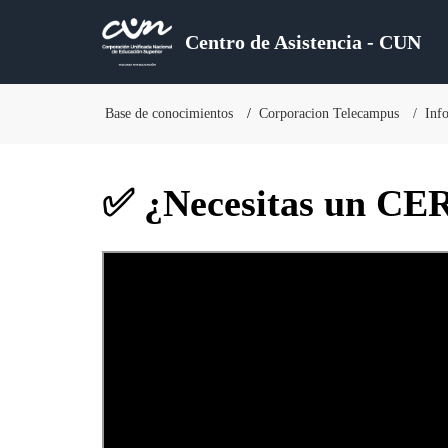
Centro de Asistencia - CUN
Base de conocimientos
Corporacion Telecampus
Inf
✅ ¿Necesitas un C