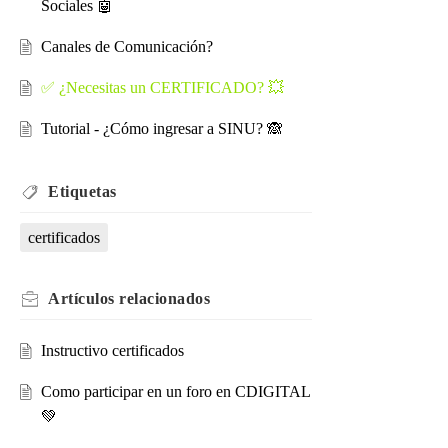
Sociales 🤖
Canales de Comunicación?
✅ ¿Necesitas un CERTIFICADO? 💥
Tutorial - ¿Cómo ingresar a SINU? 🙈
Etiquetas
certificados
Artículos
relacionados
Instructivo certificados
Como participar en un foro en CDIGITAL
💚