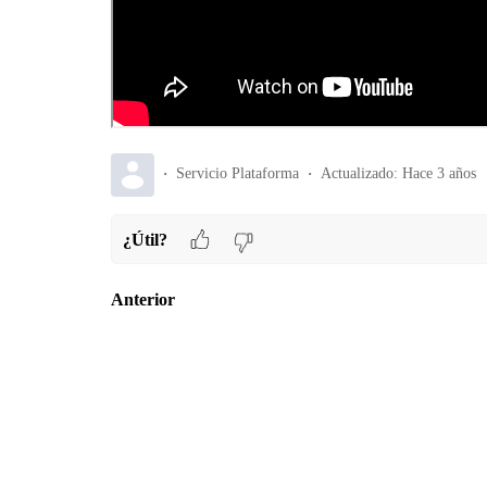
Servicio Plataforma
Actualizado:
Hace 3 años
¿Útil?
Anterior