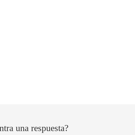
ntra una respuesta?