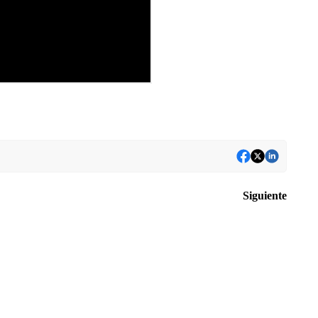
Siguiente