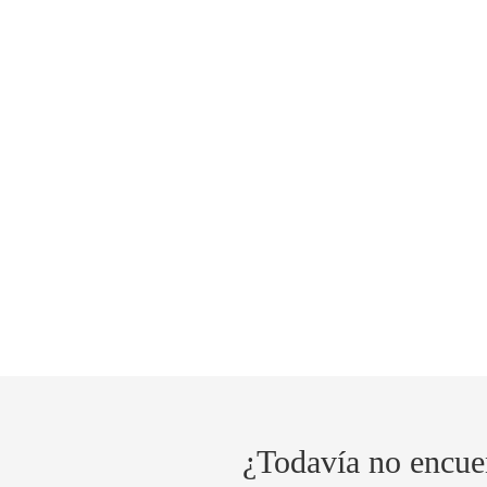
¿Todavía no encue