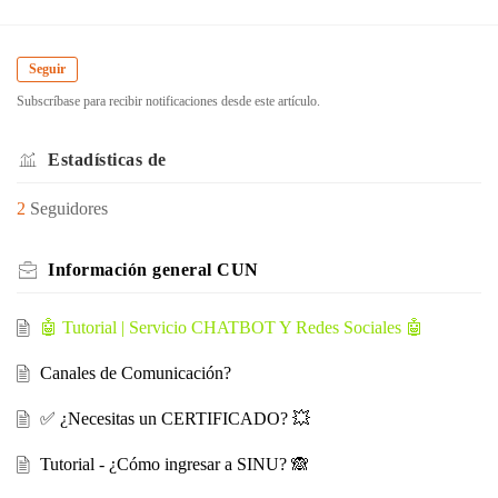
Seguir
Subscríbase para recibir notificaciones desde este artículo.
Estadísticas de
2
Seguidores
Información general CUN
🤖 Tutorial | Servicio CHATBOT Y Redes Sociales 🤖
Canales de Comunicación?
✅ ¿Necesitas un CERTIFICADO? 💥
Tutorial - ¿Cómo ingresar a SINU? 🙈