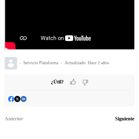
Servicio Plataforma
Actualizado:
Hace 2 años
¿Útil?
Anterior
Siguiente