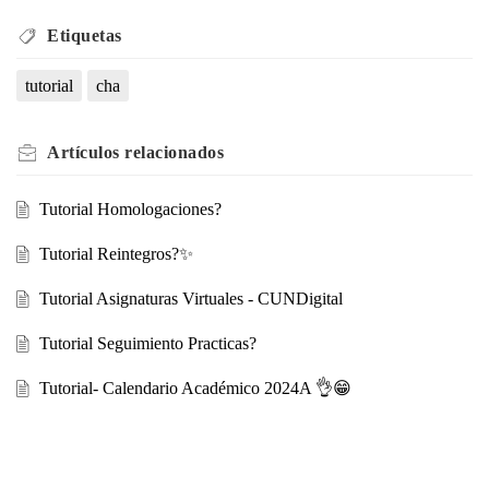
Etiquetas
tutorial
cha
Artículos
relacionados
Tutorial Homologaciones?
Tutorial Reintegros?✨
Tutorial Asignaturas Virtuales - CUNDigital
Tutorial Seguimiento Practicas?
Tutorial- Calendario Académico 2024A 👌😁